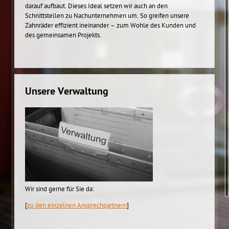
darauf aufbaut. Dieses Ideal setzen wir auch an den
Schnittstellen zu Nachunternehmen um. So greifen unsere
Zahnräder effizient ineinander – zum Wohle des Kunden und
des gemeinsamen Projekts.
Unsere Verwaltung
Wir sind gerne für Sie da:
[
zu den einzelnen Ansprechpartnern
]