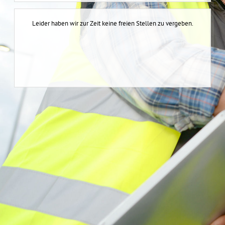
Leider haben wir zur Zeit keine freien Stellen zu vergeben.