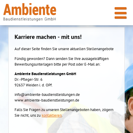
Karriere machen - mit uns!
Auf dieser Seite finden Sie unsere aktuellen Stellenangebote
Fündig geworden? Dann senden Sie Ihre aussagekräftigen
Bewerbungsunterlagen bitte per Post oder E-Mail an:
Ambiente Baudienstleistungen GmbH
Dr.-Pfleger-Str. 6
92637 Weiden i. d. OPf.
info@ambiente-baudienstleistungen.de
www.ambiente-baudienstleistungen.de
Falls Sie Fragen zu unseren Stellenangeboten haben, zögern
Sie nicht, uns zu
kontaktieren
.